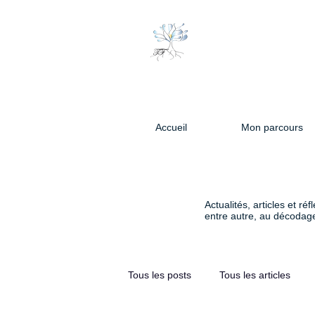
Accueil
Mon parcours
Actualités, articles et 
entre autre, au décodage
Tous les posts
Tous les articles