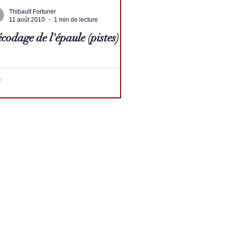
Thibault Fortuner
11 août 2010
1 min de lecture
codage de l'épaule (pistes)