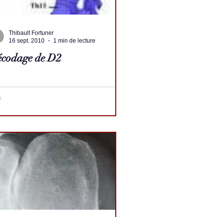
Thibault Fortuner
16 sept. 2010
1 min de lecture
codage de D2