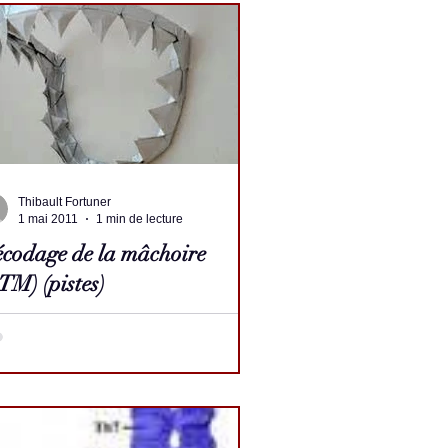
Thibault Fortuner
1 mai 2011
1 min de lecture
codage de la mâchoire
TM) (pistes)