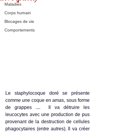
Maladies
Corps humain
Blocages de vie
Comportements
Le staphylocoque doré se présente 
comme une coque en amas, sous forme 
de grappes ....  Il va détruire les 
leucocytes avec une production de pus 
provenant de la destruction de cellules 
phagocytaires (entre autres). Il va créer 