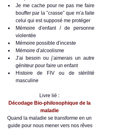
Je me cache pour ne pas me faire 
bouffer par la "crasse" que m'a faite 
celui qui est supposé me protéger  
Mémoire d'enfant / de personne 
violentée  
Mémoire possible d'inceste  
Mémoire d'alcoolisme  
J'ai besoin ou j'aimerais un autre 
géniteur pour faire un enfant  
Histoire de FIV ou de stérilité 
masculine 
Livre lié : 
Décodage Bio-philosophique de la 
maladie 
Quand la maladie se transforme en un 
guide pour nous mener vers nos rêves