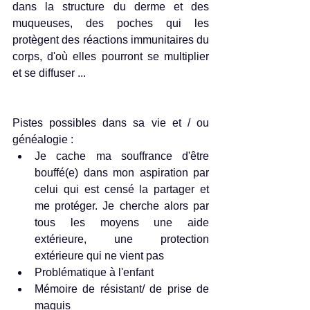
dans la structure du derme et des 
muqueuses, des poches qui les 
protègent des réactions immunitaires du 
corps, d'où elles pourront se multiplier 
et se diffuser ...
Pistes possibles dans sa vie et / ou 
généalogie :   
Je cache ma souffrance d'être 
bouffé(e) dans mon aspiration par 
celui qui est censé la partager et 
me protéger. Je cherche alors par 
tous les moyens une aide 
extérieure, une protection 
extérieure qui ne vient pas  
Problématique à l'enfant  
Mémoire de résistant/ de prise de 
maquis  