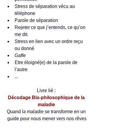
Stress de séparation vécu au 
téléphone  
Parole de séparation  
Rejeter ce que j’entends, ce qu’on 
me dit.  
Stress en lien avec un ordre reçu 
ou donné  
Gaffe    
Etre éloigné(e) de la parole de 
l’autre  
... 
Livre lié : 
Décodage Bio-philosophique de la 
maladie 
Quand la maladie se transforme en un 
guide pour nous mener vers nos rêves