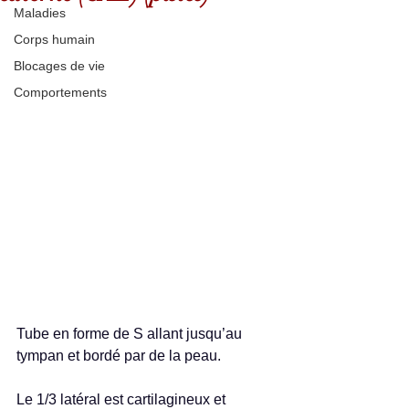
Maladies
Corps humain
Blocages de vie
Comportements
Tube en forme de S allant jusqu’au 
tympan et bordé par de la peau.
Le 1/3 latéral est cartilagineux et 