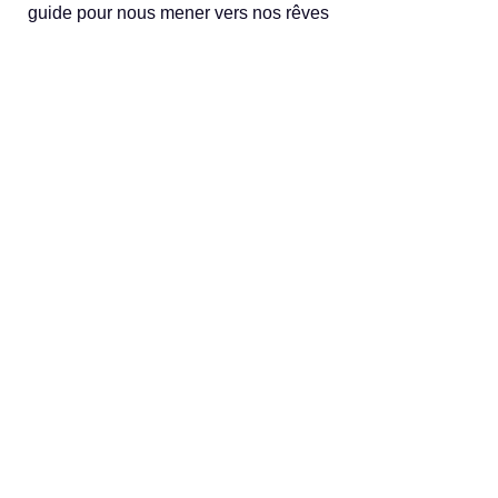
guide pour nous mener vers nos rêves