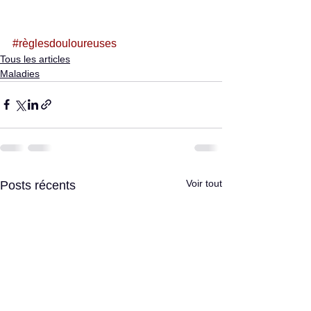
#règlesdouloureuses
Tous les articles
Maladies
Voir tout
Posts récents