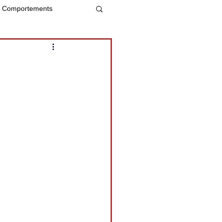
Comportements