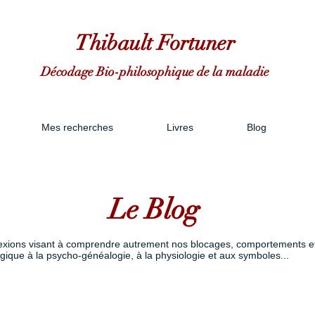
Thibault Fortuner
Décodage Bio-philosophique de la maladie
Mes recherches
Livres
Blog
Le Blog
réflexions visant à comprendre autrement nos blocages, comportements et
gique à la psycho-généalogie, à la physiologie et aux symboles...