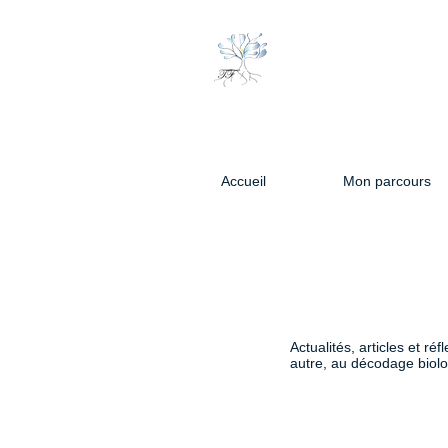
Accueil
Mon parcours
Actualités, articles et 
autre, au décodage biolo