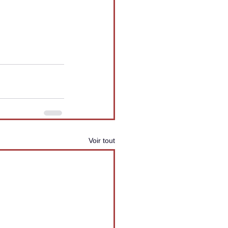
Voir tout