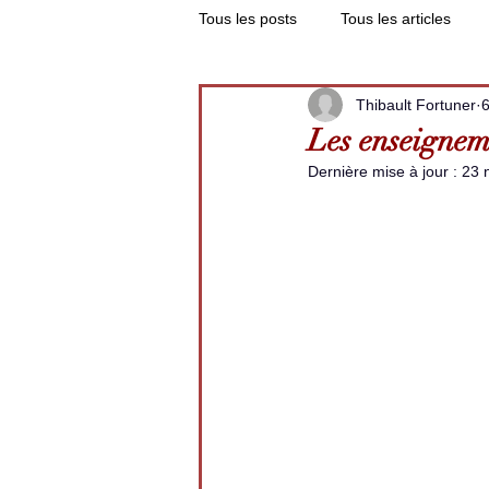
Tous les posts
Tous les articles
Thibault Fortuner
6
Les enseigneme
Dernière mise à jour :
23 