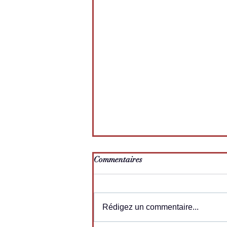
Commentaires
Rédigez un commentaire...