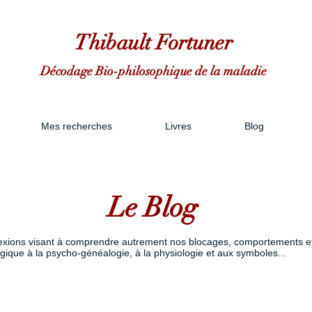
Thibault Fortuner
Décodage Bio-philosophique de la maladie
Mes recherches
Livres
Blog
Le Blog
réflexions visant à comprendre autrement nos blocages, comportements et
gique à la psycho-généalogie, à la physiologie et aux symboles...