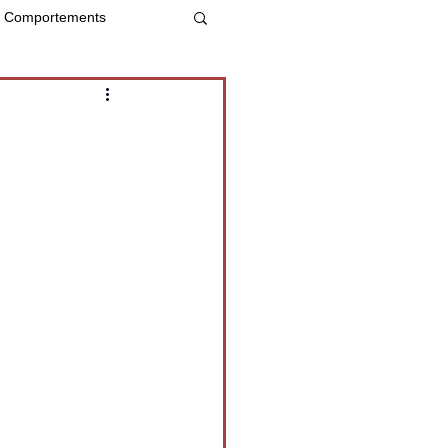
Comportements