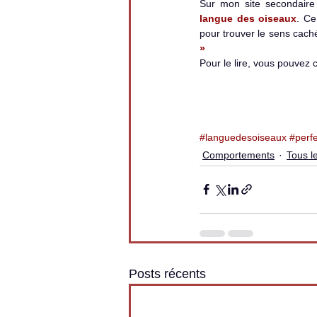
Sur mon site secondaire
langue des oiseaux
. Ce
pour trouver le sens caché 
» 
Pour le lire, vous pouvez cl
#languedesoiseaux
#perfe
Comportements
Tous le
Posts récents