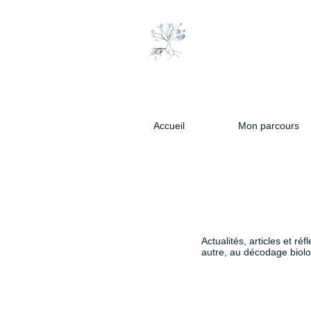
Accueil
Mon parcours
Actualités, articles et 
autre, au décodage biolo