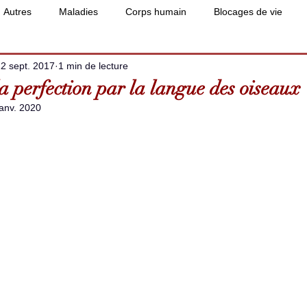
Autres
Maladies
Corps humain
Blocages de vie
2 sept. 2017
1 min de lecture
a perfection par la langue des oiseaux
janv. 2020