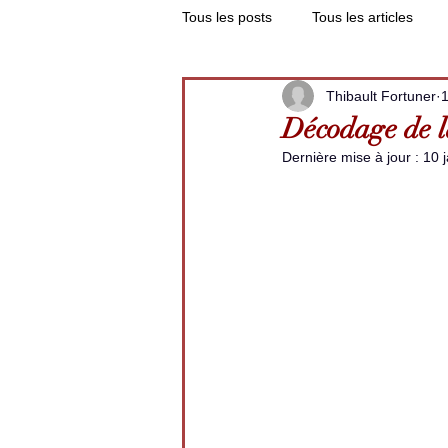
Tous les posts
Tous les articles
Thibault Fortuner
1
Décodage de l
Dernière mise à jour :
10 